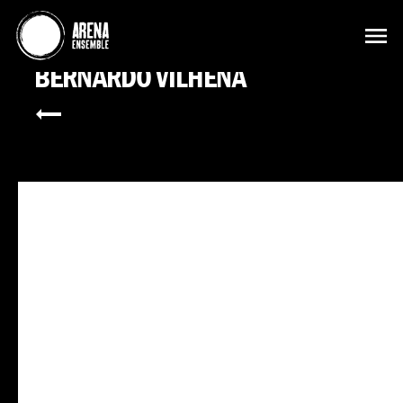
BERNARDO VILHENA