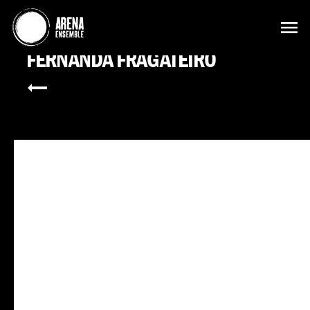
FERNANDA FRAGATEIRO