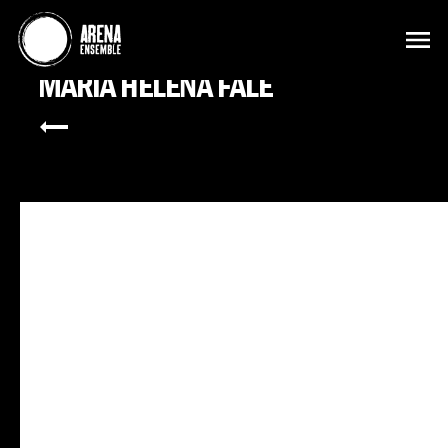
MARIA HELENA FALÉ