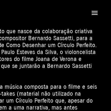
o que nasce da colaboração criativa
compositor Bernardo Sassetti, para a
de Como Desenhar um Círculo Perfeito.
Paulo Esteves da Silva, o violoncelista
ores do filme Joana de Verona e
 que se juntarão a Bernardo Sassetti
a música composta para o filme e seis
-takes (material não utilizado na
 um Círculo Perfeito que, apesar do
cem a uma narrativa, mas antes