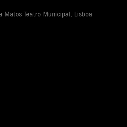
 Matos Teatro Municipal, Lisboa