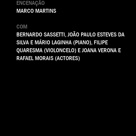
ENCENAÇÃO
MARCO MARTINS
COM
BERNARDO SASSETTI, JOÃO PAULO ESTEVES DA
SILVA E MÁRIO LAGINHA (PIANO), FILIPE
QUARESMA (VIOLONCELO) E JOANA VERONA E
RAFAEL MORAIS (ACTORES)