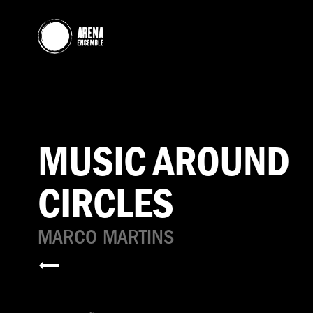
MUSIC AROUND
CIRCLES
MARCO MARTINS