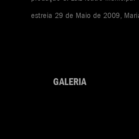
estreia 29 de Maio de 2009, Maria
GALERIA